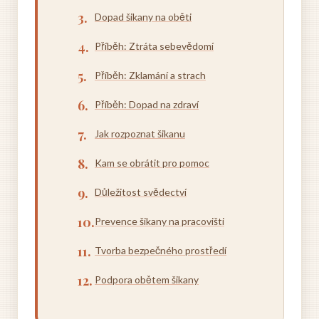
Dopad šikany na oběti
Příběh: Ztráta sebevědomí
Příběh: Zklamání a strach
Příběh: Dopad na zdraví
Jak rozpoznat šikanu
Kam se obrátit pro pomoc
Důležitost svědectví
Prevence šikany na pracovišti
Tvorba bezpečného prostředí
Podpora obětem šikany