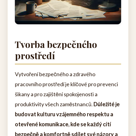
Tvorba bezpečného
prostředí
Vytvoření bezpečného a zdravého
pracovního prostředí je klíčové pro prevenci
šikany a pro zajištění spokojenosti a
produktivity všech zaměstnanců.
Důležité je
budovat kulturu vzájemného respektu a
otevřené komunikace, kde se každý cítí
bezpečně a komfortně sdílet své názory a