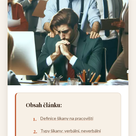
Obsah článku:
Definice šikany na pracovišti
Typy šikany: verbální, neverbální