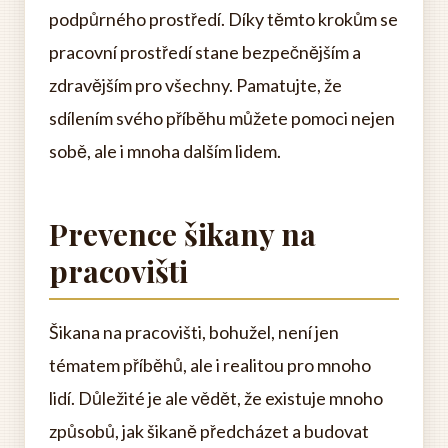
podpůrného prostředí. Díky těmto krokům se
pracovní prostředí stane bezpečnějším a
zdravějším pro všechny. Pamatujte, že
sdílením svého příběhu můžete pomoci nejen
sobě, ale i mnoha dalším lidem.
Prevence šikany na
pracovišti
Šikana na pracovišti, bohužel, není jen
tématem příběhů, ale i realitou pro mnoho
lidí. Důležité je ale vědět, že existuje mnoho
způsobů, jak šikaně předcházet a budovat