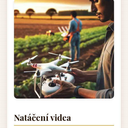
Natáčení videa