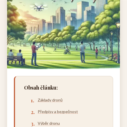
Obsah článku:
Základy dronů
Předpisy a bezpečnost
Výběr dronu