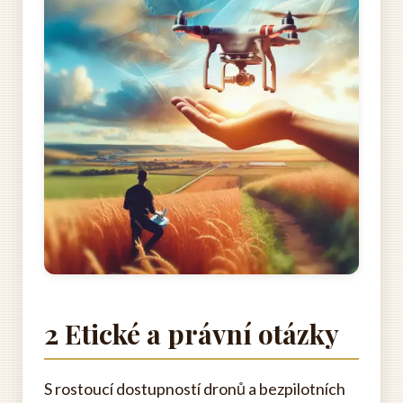
2 Etické a právní otázky
S rostoucí dostupností dronů a bezpilotních