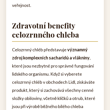
veřejnost.
Zdravotní benefity
celozrnného chleba
Celozrnný chléb představuje
významný
zdroj komplexních sacharidů a vlákniny
,
které jsou nezbytné pro správné fungování
lidského organismu. Když si vyberete
celozrnný chléb v obchodech Lidl, získáváte
produkt, který si zachovává všechny cenné
složky obiloviny, včetně klíčků a otrub, které
jsou při výrobě běžného bílého chleba