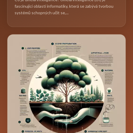
fascinující oblastí informatiky, která se zabývá tvorbou
systémů schopných učit se,...