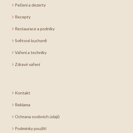
Pečení a dezerty
Recepty
Restaurace a podniky
Světové kuchyně
Vaření a techniky
Zdravé vaření
Kontakt
Reklama
Ochrana osobních údajů
Podmínky použití