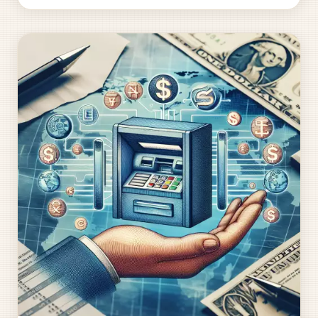
realitou pro stále více...