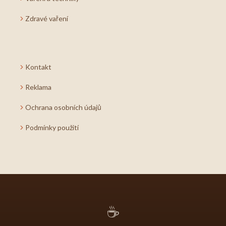
Zdravé vaření
Kontakt
Reklama
Ochrana osobních údajů
Podmínky použití
☕