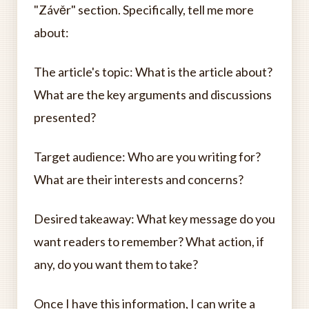
"Závěr" section. Specifically, tell me more
about:
The article's topic: What is the article about?
What are the key arguments and discussions
presented?
Target audience: Who are you writing for?
What are their interests and concerns?
Desired takeaway: What key message do you
want readers to remember? What action, if
any, do you want them to take?
Once I have this information, I can write a