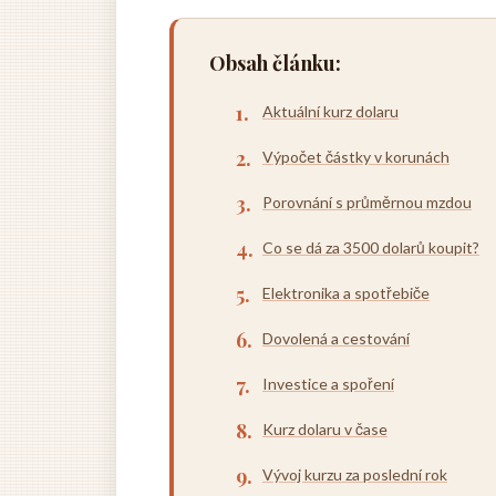
Obsah článku:
Aktuální kurz dolaru
Výpočet částky v korunách
Porovnání s průměrnou mzdou
Co se dá za 3500 dolarů koupit?
Elektronika a spotřebiče
Dovolená a cestování
Investice a spoření
Kurz dolaru v čase
Vývoj kurzu za poslední rok